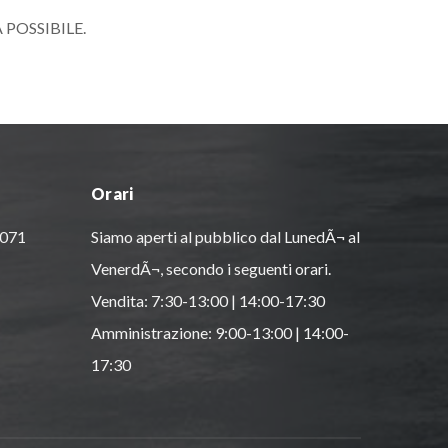
POSSIBILE.
Orari
0071
Siamo aperti al pubblico dal LunedÃ¬ al
VenerdÃ¬, secondo i seguenti orari.
Vendita: 7:30-13:00 | 14:00-17:30
Amministrazione: 9:00-13:00 | 14:00-
17:30