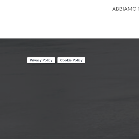
ABBIAMO R