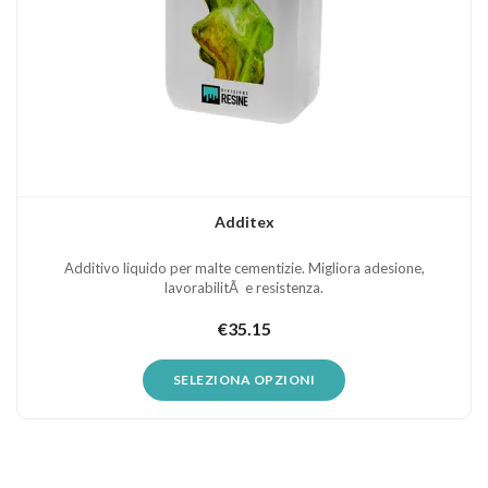
Additex
Additivo liquido per malte cementizie. Migliora adesione,
lavorabilitÃ e resistenza.
€
35.15
SELEZIONA OPZIONI