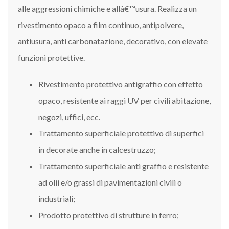
alle aggressioni chimiche e allâ€™usura. Realizza un
rivestimento opaco a film continuo, antipolvere,
antiusura, anti carbonatazione, decorativo, con elevate
funzioni protettive.
Rivestimento protettivo antigraffio con effetto
opaco, resistente ai raggi UV per civili abitazione,
negozi, uffici, ecc.
Trattamento superficiale protettivo di superfici
in decorate anche in calcestruzzo;
Trattamento superficiale anti graffio e resistente
ad olii e/o grassi di pavimentazioni civili o
industriali;
Prodotto protettivo di strutture in ferro;