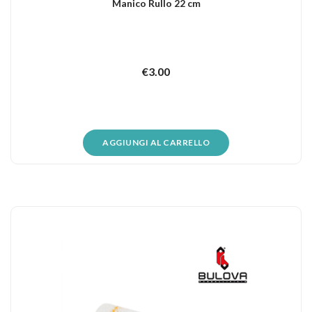
Manico Rullo 22 cm
€
3.00
AGGIUNGI AL CARRELLO