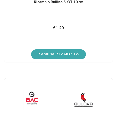
Ricambio Rullino SLOT 10 cm
€
1.20
AGGIUNGI AL CARRELLO