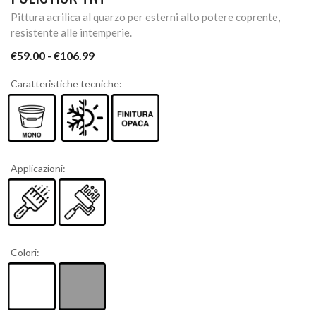
Pittura acrilica al quarzo per esterni alto potere coprente,
resistente alle intemperie.
€
59.00
-
€
106.99
Caratteristiche tecniche:
Applicazioni:
Colori: