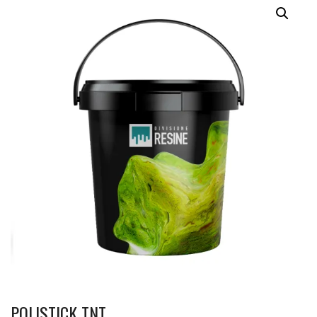
POLISTICK TNT