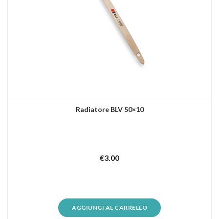
Radiatore BLV 50×10
€
3.00
AGGIUNGI AL CARRELLO