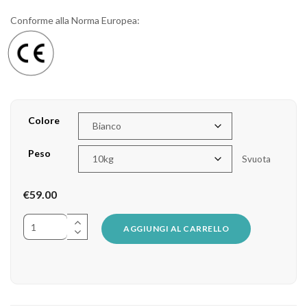
Conforme alla Norma Europea:
Colore
Peso
Svuota
€
59.00
AGGIUNGI AL CARRELLO