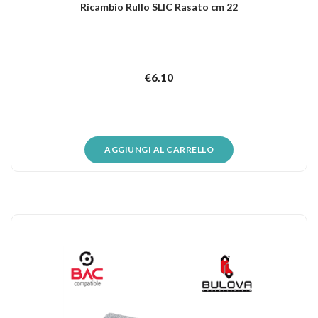
Ricambio Rullo SLIC Rasato cm 22
€
6.10
AGGIUNGI AL CARRELLO