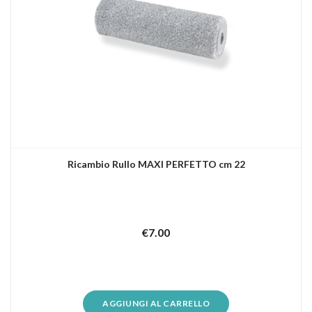
Ricambio Rullo MAXI PERFETTO cm 22
€
7.00
AGGIUNGI AL CARRELLO