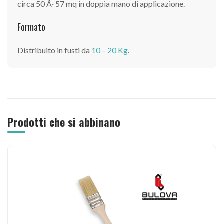
circa 50 Ã· 57 mq in doppia mano di applicazione.
Formato
Distribuito in fusti da
10 – 20 Kg
.
Prodotti che si abbinano