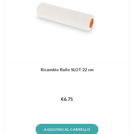
Ricambio Rullo SLOT 22 cm
€
6.75
AGGIUNGI AL CARRELLO