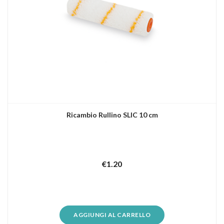
Ricambio Rullino SLIC 10 cm
€
1.20
AGGIUNGI AL CARRELLO